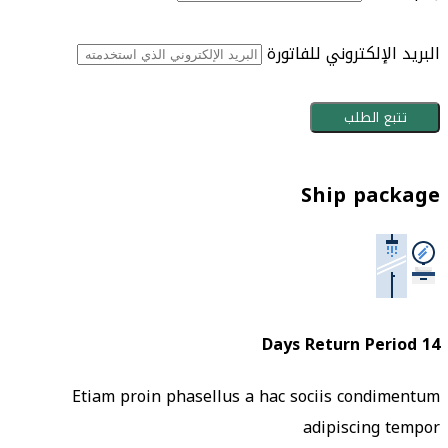
البريد الإلكتروني للفاتورة
تتبع الطلب
Ship package
14 Days Return Period
Etiam proin phasellus a hac sociis condimentum
adipiscing tempor