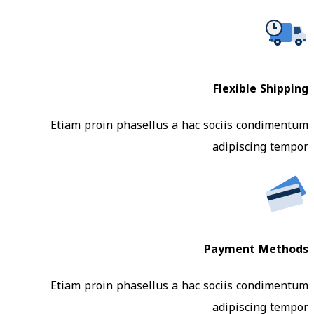
Flexible Shipping
Etiam proin phasellus a hac sociis condimentum
adipiscing tempor
Payment Methods
Etiam proin phasellus a hac sociis condimentum
adipiscing tempor