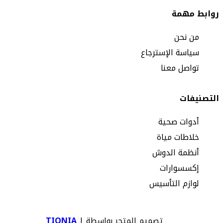
روابط مهمة
من نحن
سياسة الإسترجاع
تواصل معنا
التصنيفات
أدوات صحية
خلاطات مياة
أنظمة الدوش
إكسسوارات
لوازم التأسيس
تصميم المتجر بواسطة |
TIQNIA