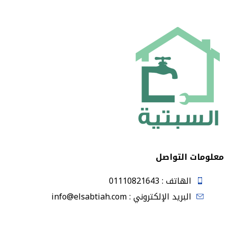
معلومات التواصل
الهاتف : 01110821643
البريد الإلكتروني : info@elsabtiah.com