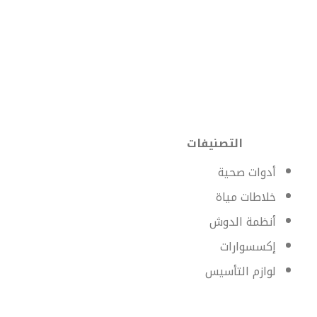
التصنيفات
أدوات صحية
خلاطات مياة
أنظمة الدوش
إكسسوارات
لوازم التأسيس