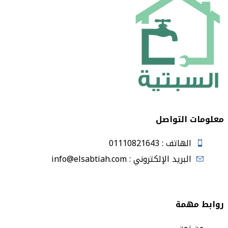
معلومات التواصل
الهاتف : 01110821643
البريد الإلكتروني : info@elsabtiah.com
روابط مهمة