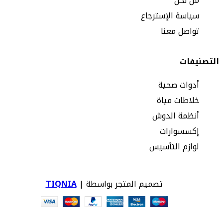
من نحن
سياسة الإسترجاع
تواصل معنا
التصنيفات
أدوات صحية
خلاطات مياة
أنظمة الدوش
إكسسوارات
لوازم التأسيس
تصميم المتجر بواسطة |
TIQNIA