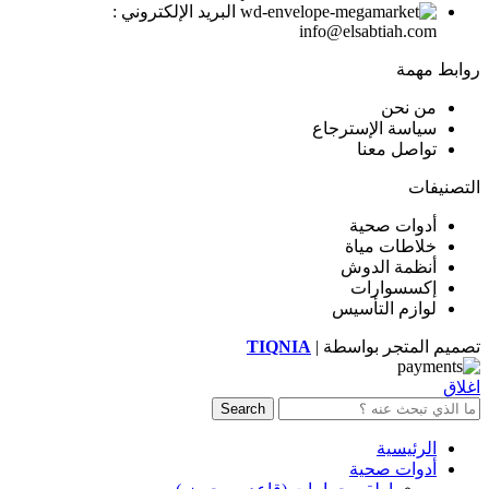
البريد الإلكتروني :
info@elsabtiah.com
روابط مهمة
من نحن
سياسة الإسترجاع
تواصل معنا
التصنيفات
أدوات صحية
خلاطات مياة
أنظمة الدوش
إكسسوارات
لوازم التأسيس
تصميم المتجر بواسطة |
TIQNIA
اغلاق
Search
الرئيسية
أدوات صحية