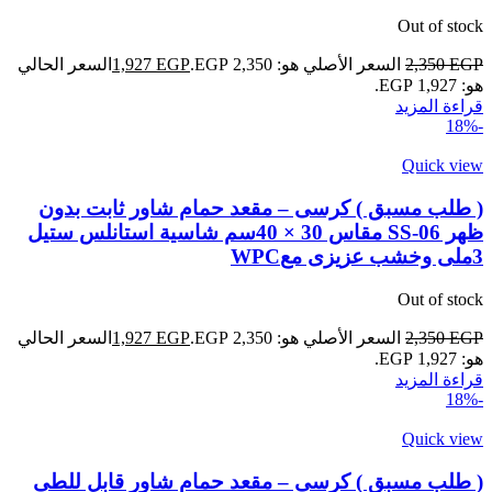
Out of stock
EGP
2,350
السعر الأصلي هو: 2,350 EGP.
EGP
1,927
السعر الحالي
هو: 1,927 EGP.
قراءة المزيد
-18%
Quick view
( طلب مسبق ) كرسى – مقعد حمام شاور ثابت بدون
ظهر SS-06 مقاس 30 × 40سم شاسية استانلس ستيل
3ملى وخشب عزيزى معWPC
Out of stock
EGP
2,350
السعر الأصلي هو: 2,350 EGP.
EGP
1,927
السعر الحالي
هو: 1,927 EGP.
قراءة المزيد
-18%
Quick view
( طلب مسبق ) كرسى – مقعد حمام شاور قابل للطى