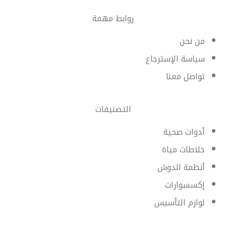
روابط مهمة
من نحن
سياسة الإسترجاع
تواصل معنا
التصنيفات
أدوات صحية
خلاطات مياة
أنظمة الدوش
إكسسوارات
لوازم التأسيس