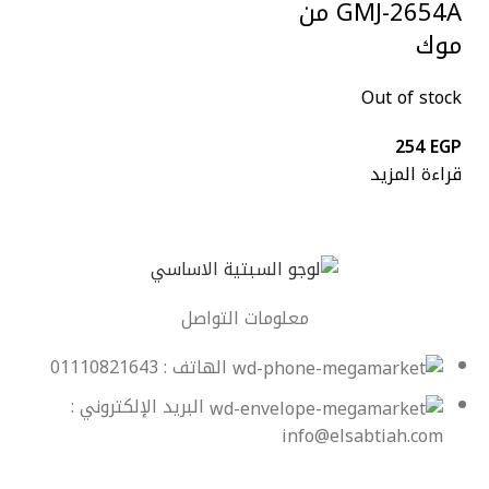
GMJ-2654A من
موك
Out of stock
254
EGP
قراءة المزيد
معلومات التواصل
الهاتف : 01110821643
البريد الإلكتروني :
info@elsabtiah.com