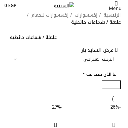
0
EGP
Menu
الرئيسية
إكسسوارات
إكسسوارات للحمام
علاقة / شماعات حائطية
علاقة / شماعات حائطية
عرض السايد بار
Search
-27%
-26%