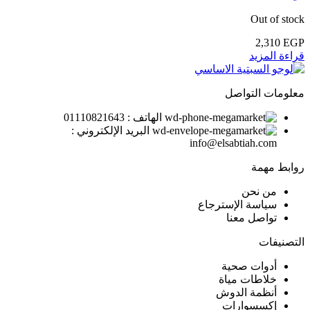
Out of stock
2,310
EGP
قراءة المزيد
معلومات التواصل
الهاتف : 01110821643
البريد الإلكتروني :
info@elsabtiah.com
روابط مهمة
من نحن
سياسة الإسترجاع
تواصل معنا
التصنيفات
أدوات صحية
خلاطات مياة
أنظمة الدوش
إكسسوارات