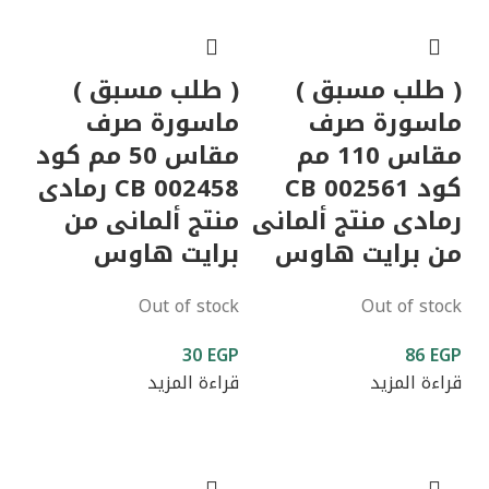
( طلب مسبق )
( طلب مسبق )
ماسورة صرف
ماسورة صرف
مقاس 110 مم
مقاس 50 مم كود
كود CB 002561
CB 002458 رمادى
رمادى منتج ألمانى
منتج ألمانى من
من برايت هاوس
برايت هاوس
Out of stock
Out of stock
30
EGP
86
EGP
قراءة المزيد
قراءة المزيد