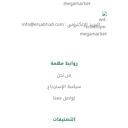
البريد الإلكتروني : info@elsabtiah.com
روابط مهمة
من نحن
سياسة الإسترجاع
تواصل معنا
التصنيفات