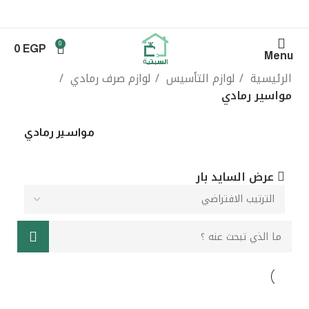
0
0
EGP
Menu
الرئيسية
لوازم التأسيس
لوازم صرف رمادي
مواسير رمادي
مواسير رمادي
عرض السايد بار