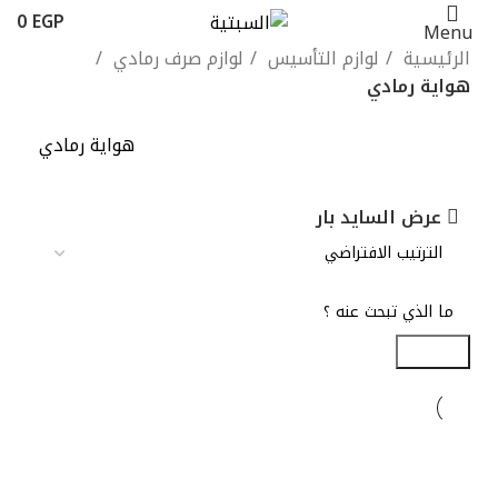
0
EGP
Menu
الرئيسية
لوازم التأسيس
لوازم صرف رمادي
هواية رمادي
هواية رمادي
عرض السايد بار
Search