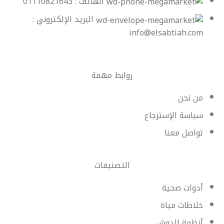
الهاتف : 01110821643
البريد الإلكتروني :
info@elsabtiah.com
روابط مهمة
من نحن
سياسة الإسترجاع
تواصل معنا
التصنيفات
أدوات صحية
خلاطات مياة
أنظمة الدوش