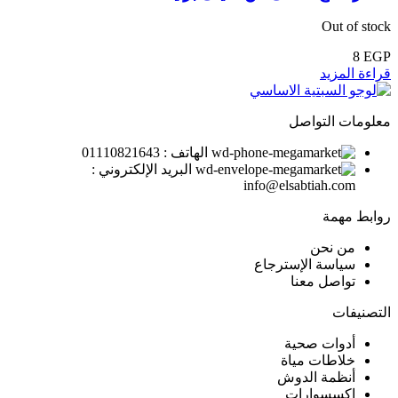
Out of stock
8
EGP
قراءة المزيد
معلومات التواصل
الهاتف : 01110821643
البريد الإلكتروني :
info@elsabtiah.com
روابط مهمة
من نحن
سياسة الإسترجاع
تواصل معنا
التصنيفات
أدوات صحية
خلاطات مياة
أنظمة الدوش
إكسسوارات