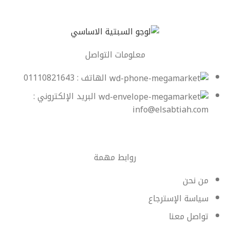
معلومات التواصل
الهاتف : 01110821643
البريد الإلكتروني :
info@elsabtiah.com
روابط مهمة
من نحن
سياسة الإسترجاع
تواصل معنا