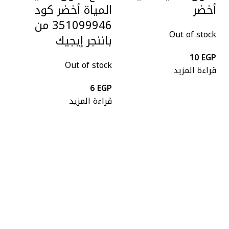
أخضر
المياة أخضر كود
351099946 من
Out of stock
باننجر إيجيك
10
EGP
Out of stock
قراءة المزيد
6
EGP
قراءة المزيد