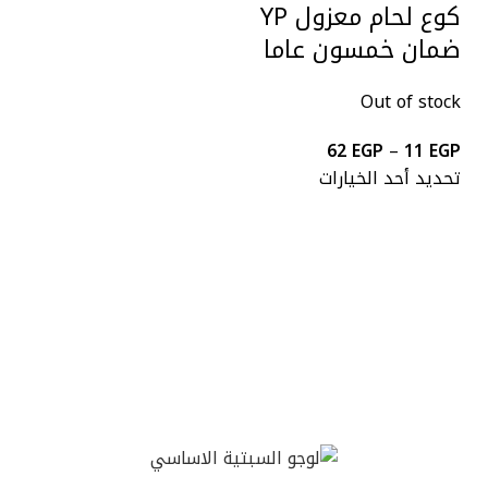
كوع لحام معزول YP
ضمان خمسون عاما
Out of stock
62
EGP
–
11
EGP
تحديد أحد الخيارات