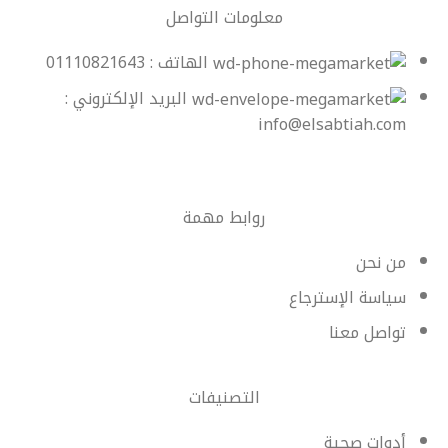
معلومات التواصل
الهاتف : 01110821643
البريد الإلكتروني :
info@elsabtiah.com
روابط مهمة
من نحن
سياسة الإسترجاع
تواصل معنا
التصنيفات
أدوات صحية