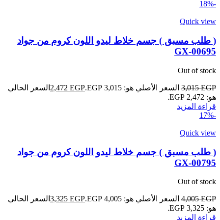
-18%
Quick view
( طلب مسبق ) جسم خلاط ليدو اللون كروم من جواد
GX-00695
Out of stock
EGP
3,015
السعر الأصلي هو: 3,015 EGP.
EGP
2,472
السعر الحالي
هو: 2,472 EGP.
قراءة المزيد
-17%
Quick view
( طلب مسبق ) جسم خلاط ليدو اللون كروم من جواد
GX-00795
Out of stock
EGP
4,005
السعر الأصلي هو: 4,005 EGP.
EGP
3,325
السعر الحالي
هو: 3,325 EGP.
قراءة المزيد