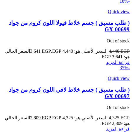
-18%
Quick view
( طلب مسبق ) جسم خلاط فيولا اللون كروم من جواد
GX-00699
Out of stock
EGP
4,440
السعر الأصلي هو: 4,440 EGP.
EGP
3,641
السعر الحالي
هو: 3,641 EGP.
قراءة المزيد
-35%
Quick view
( طلب مسبق ) جسم خلاط لافي اللون كروم من جواد
GX-00697
Out of stock
EGP
4,325
السعر الأصلي هو: 4,325 EGP.
EGP
2,809
السعر الحالي
هو: 2,809 EGP.
قراءة المزيد