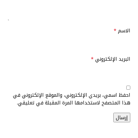
الاسم
*
البريد الإلكتروني
*
احفظ اسمي، بريدي الإلكتروني، والموقع الإلكتروني في
هذا المتصفح لاستخدامها المرة المقبلة في تعليقي.