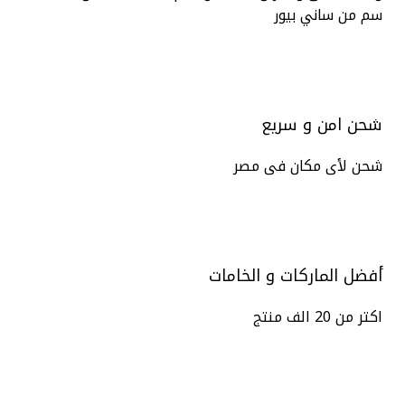
سم من ساني بيور
شحن امن و سريع
شحن لأى مكان فى مصر
أفضل الماركات و الخامات
اكتر من 20 الف منتج