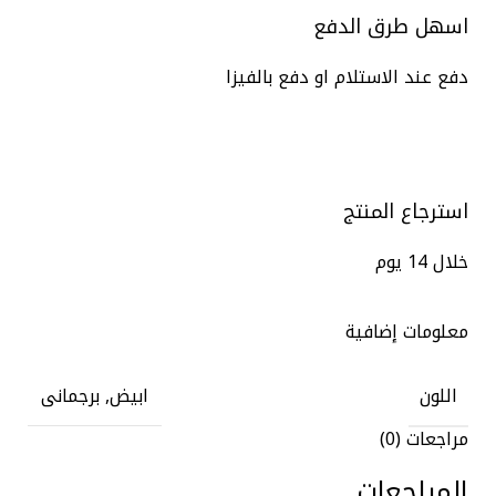
اسهل طرق الدفع
دفع عند الاستلام او دفع بالفيزا
استرجاع المنتج
خلال 14 يوم
معلومات إضافية
اللون
ابيض, برجمانى
مراجعات (0)
المراجعات