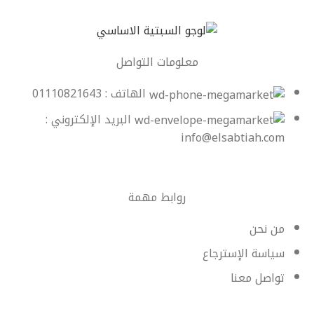
معلومات التواصل
الهاتف : 01110821643
البريد الإلكتروني :
info@elsabtiah.com
روابط مهمة
من نحن
سياسة الإسترجاع
تواصل معنا