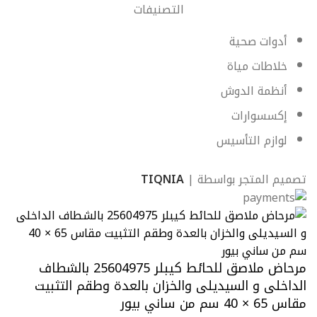
التصنيفات
أدوات صحية
خلاطات مياة
أنظمة الدوش
إكسسوارات
لوازم التأسيس
تصميم المتجر بواسطة |
TIQNIA
مرحاض ملاصق للحائط كيبلر 25604975 بالشطاف
الداخلى و السيديلى والخزان بالعدة وطقم التثبيت
مقاس 65 × 40 سم من ساني بيور