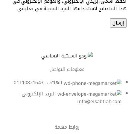
احفظ اسمي، بريدي الإلكتروني، والموقع الإلكتروني في
هذا المتصفح لاستخدامها المرة المقبلة في تعليقي.
معلومات التواصل
الهاتف : 01110821643
البريد الإلكتروني :
info@elsabtiah.com
روابط مهمة