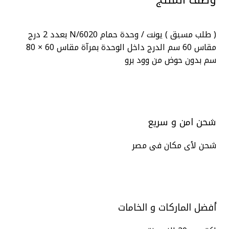
وصف المنتج
( طلب مسبق ) يونت / وحدة حمام N/6020 بعدد 2 درج
مقاس 60 سم الدرج داخل الوحدة بمرآة مقاس 60 × 80
سم بدون حوض من وود برو
شحن امن و سريع
شحن لأى مكان فى مصر
أفضل الماركات و الخامات