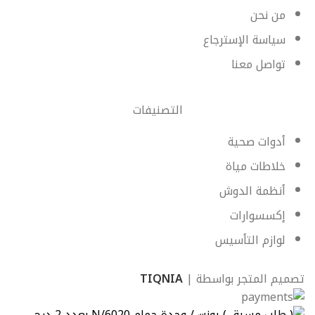
من نحن
سياسة الإسترجاع
تواصل معنا
التصنيفات
أدوات صحية
خلاطات مياة
أنظمة الدوش
إكسسوارات
لوازم التأسيس
تصميم المتجر بواسطة |
TIQNIA