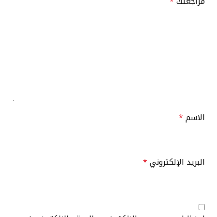
مراجعتك
*
الاسم
*
البريد الإلكتروني
*