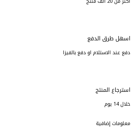
اكتر من 20 الف منتج
اسهل طرق الدفع
دفع عند الاستلام او دفع بالفيزا
استرجاع المنتج
خلال 14 يوم
معلومات إضافية