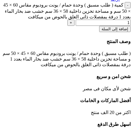
كمية ( طلب مسبق ) وحدة حمام / يونت بروديوم مقاس 60 × 45
× 50 سم و مساحة تخزين داخلية 58 × 36 سم خشب ضد بخار الماء
بعدد 1 درفة بمفصلات ذاتى الغلق بالحوض من ميكافت
إضافة إلى السلة
وصف المنتج
( طلب مسبق ) وحدة حمام / يونت بروديوم مقاس 60 × 45 × 50 سم
و مساحة تخزين داخلية 58 × 36 سم خشب ضد بخار الماء بعدد 1
درفة بمفصلات ذاتى الغلق بالحوض من ميكافت
شحن امن و سريع
شحن لأى مكان فى مصر
أفضل الماركات و الخامات
اكتر من 20 الف منتج
اسهل طرق الدفع