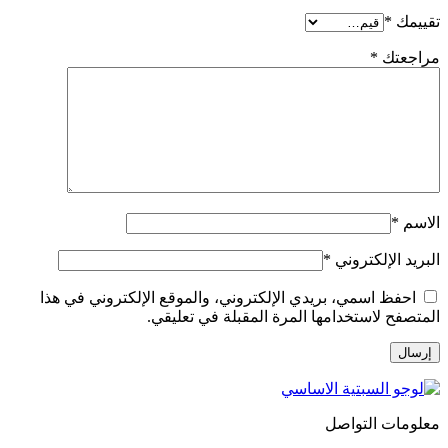
تقييمك
*
مراجعتك
*
الاسم
*
البريد الإلكتروني
*
احفظ اسمي، بريدي الإلكتروني، والموقع الإلكتروني في هذا
المتصفح لاستخدامها المرة المقبلة في تعليقي.
معلومات التواصل