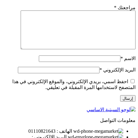
مراجعتك
*
الاسم
*
البريد الإلكتروني
*
احفظ اسمي، بريدي الإلكتروني، والموقع الإلكتروني في هذا
المتصفح لاستخدامها المرة المقبلة في تعليقي.
معلومات التواصل
الهاتف : 01110821643
البريد الإلكتروني :