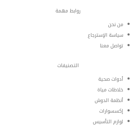
روابط مهمة
من نحن
سياسة الإسترجاع
تواصل معنا
التصنيفات
أدوات صحية
خلاطات مياة
أنظمة الدوش
إكسسوارات
لوازم التأسيس