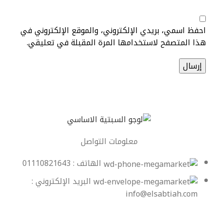
احفظ اسمي، بريدي الإلكتروني، والموقع الإلكتروني في
هذا المتصفح لاستخدامها المرة المقبلة في تعليقي.
معلومات التواصل
الهاتف : 01110821643
البريد الإلكتروني :
info@elsabtiah.com