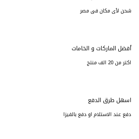
شحن لأى مكان فى مصر
أفضل الماركات و الخامات
اكتر من 20 الف منتج
اسهل طرق الدفع
دفع عند الاستلام او دفع بالفيزا