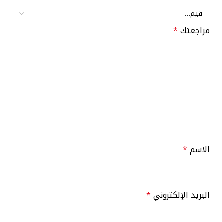
مراجعتك
*
الاسم
*
البريد الإلكتروني
*